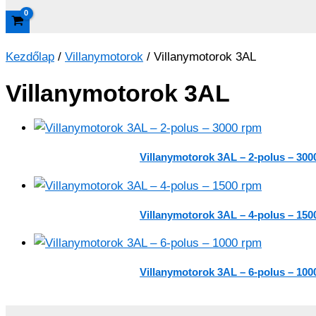
Kezdőlap
/
Villanymotorok
/ Villanymotorok 3AL
Villanymotorok 3AL
Villanymotorok 3AL – 2-polus – 300
Villanymotorok 3AL – 4-polus – 150
Villanymotorok 3AL – 6-polus – 100