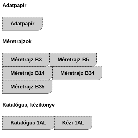
Adatpapír
Adatpapír
Méretrajzok
Méretrajz B3
Méretrajz B5
Méretrajz B14
Méretrajz B34
Méretrajz B35
Katalógus, kézikönyv
Katalógus 1AL
Kézi 1AL