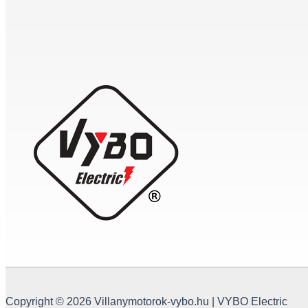
Copyright © 2026 Villanymotorok-vybo.hu | VYBO Electric