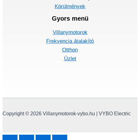
Körülmények
Gyors menü
Villanymotorok
Frekvencia átalakító
Otthon
Üzlet
Copyright © 2026 Villanymotorok-vybo.hu | VYBO Electric