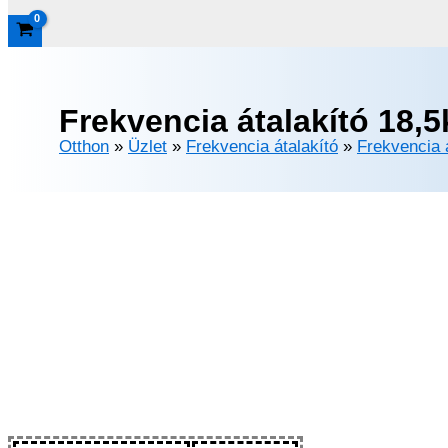
Frekvencia átalakító 18,
Otthon
»
Üzlet
»
Frekvencia átalakító
»
Frekvencia 