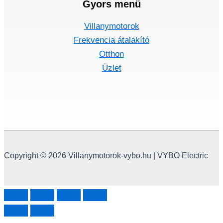
Gyors menü
Villanymotorok
Frekvencia átalakító
Otthon
Üzlet
Copyright © 2026 Villanymotorok-vybo.hu | VYBO Electric