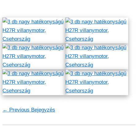
←
Previous Bejegyzés