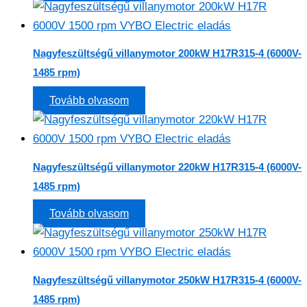
Nagyfeszültségű villanymotor 200kW H17R315-4 (6000V-
1485 rpm)
Tovább olvasom
Nagyfeszültségű villanymotor 220kW H17R315-4 (6000V-
1485 rpm)
Tovább olvasom
Nagyfeszültségű villanymotor 250kW H17R315-4 (6000V-
1485 rpm)