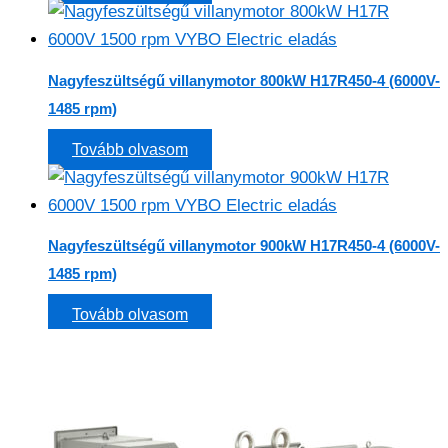
Nagyfeszültségű villanymotor 800kW H17R450-4 (6000V-
1485 rpm)
Tovább olvasom
Nagyfeszültségű villanymotor 900kW H17R450-4 (6000V-
1485 rpm)
Tovább olvasom