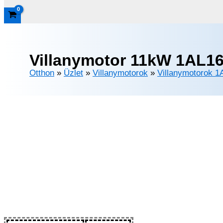
Villanymotor 11kW 1AL16
Otthon
»
Üzlet
»
Villanymotorok
»
Villanymotorok 1