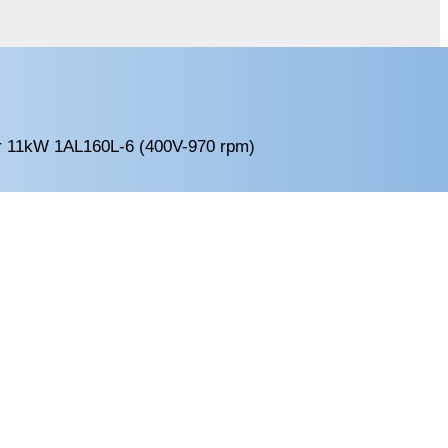
r 11kW 1AL160L-6 (400V-970 rpm)