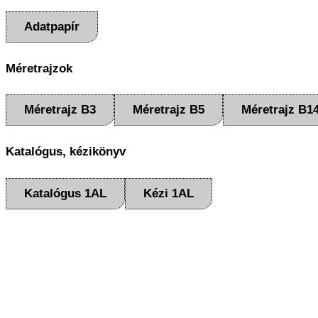
Adatpapír
Méretrajzok
Méretrajz B3
Méretrajz B5
Méretrajz B1
Katalógus, kézikönyv
Katalógus 1AL
Kézi 1AL