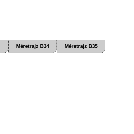
4
Méretrajz B34
Méretrajz B35